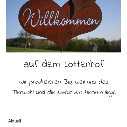
auf dem Lottenhof
Wir produzieren Bio, weil uns das
Tierwohl und die Natur am Herzen liegt.
Aktuell