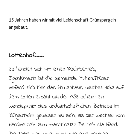
15 Jahren haben wir mit viel Leidenschaft Grünspargeln
angebaut.
Lottenhof......
es handelt sich um einen Pachtbetrieb,
Eigentümerin ist die Gemeinde Muhen.Früher
befand sich hier das Armenhaus, welches 1842 auf
dem Lotten erbaut wurde. 1953 scheint ein
Wendepunkt des landwirtschaftlichen Betriebs im
Bürgerheim gewesen zu sein, als der Wechsel vom
Handbetrieb zum maschinellen Betrieb stattfand.